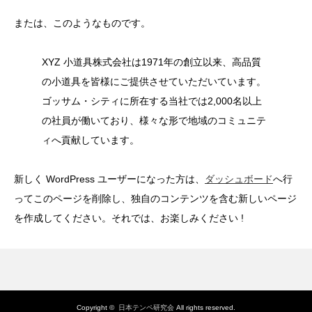
または、このようなものです。
XYZ 小道具株式会社は1971年の創立以来、高品質
の小道具を皆様にご提供させていただいています。
ゴッサム・シティに所在する当社では2,000名以上
の社員が働いており、様々な形で地域のコミュニテ
ィへ貢献しています。
新しく WordPress ユーザーになった方は、
ダッシュボード
へ行
ってこのページを削除し、独自のコンテンツを含む新しいページ
を作成してください。それでは、お楽しみください !
Copyright ©
日本テンペ研究会
All rights reserved.