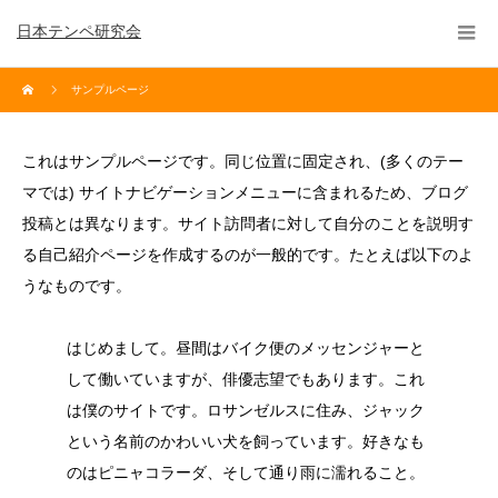
日本テンペ研究会
サンプルページ
これはサンプルページです。同じ位置に固定され、(多くのテー
マでは) サイトナビゲーションメニューに含まれるため、ブログ
投稿とは異なります。サイト訪問者に対して自分のことを説明す
る自己紹介ページを作成するのが一般的です。たとえば以下のよ
うなものです。
はじめまして。昼間はバイク便のメッセンジャーと
して働いていますが、俳優志望でもあります。これ
は僕のサイトです。ロサンゼルスに住み、ジャック
という名前のかわいい犬を飼っています。好きなも
のはピニャコラーダ、そして通り雨に濡れること。