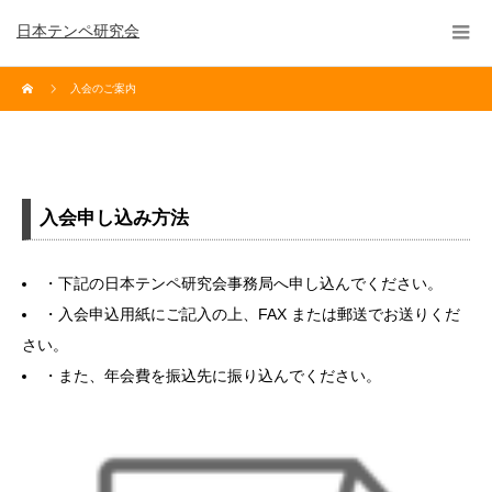
日本テンペ研究会
入会のご案内
入会申し込み方法
・下記の日本テンペ研究会事務局へ申し込んでください。
・入会申込用紙にご記入の上、FAX または郵送でお送りくだ
さい。
・また、年会費を振込先に振り込んでください。