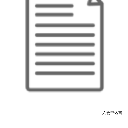
入会申込書